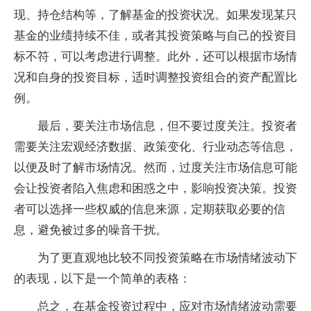
现、持仓结构等，了解基金的投资状况。如果发现某只
基金的业绩持续不佳，或者其投资策略与自己的投资目
标不符，可以考虑进行调整。此外，还可以根据市场情
况和自身的投资目标，适时调整投资组合的资产配置比
例。
最后，要关注市场信息，但不要过度关注。投资者
需要关注宏观经济数据、政策变化、行业动态等信息，
以便及时了解市场情况。然而，过度关注市场信息可能
会让投资者陷入焦虑和困惑之中，影响投资决策。投资
者可以选择一些权威的信息来源，定期获取必要的信
息，避免被过多的噪音干扰。
为了更直观地比较不同投资策略在市场情绪波动下
的表现，以下是一个简单的表格：
总之，在基金投资过程中，应对市场情绪波动需要