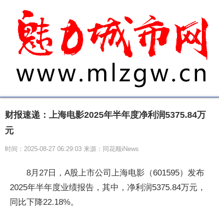
财报速递：上海电影2025年半年度净利润5375.84万
元
时间：2025-08-27 06:29:03 来源：同花顺iNews
8月27日，A股上市公司上海电影（601595）发布
2025年半年度业绩报告，其中，净利润5375.84万元，
同比下降22.18%。