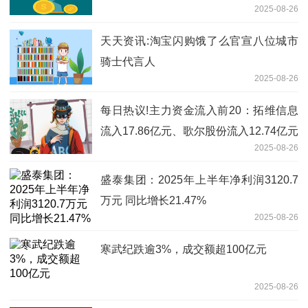
2025-08-26
天天资讯:淘宝闪购饿了么官宣八位城市
骑士代言人
2025-08-26
每日热议!主力资金流入前20：拓维信息
流入17.86亿元、歌尔股份流入12.74亿元
2025-08-26
盛泰集团：2025年上半年净利润3120.7
万元 同比增长21.47%
2025-08-26
寒武纪跌逾3%，成交额超100亿元
2025-08-26