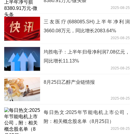
8380.91万元-微头条
2025-08-25
三友医疗(688085.SH)上半年净利润
3660.08万元，同比增长2083.64%
2025-08-25
均胜电子：上半年归母净利润7.08亿元，
同比增长11.13%
2025-08-25
8月25日乙醇产业链情报
2025-08-25
每日热文:2025年节能电机上市公司，
附：相关概念股名单（8月25日）
2025-08-25