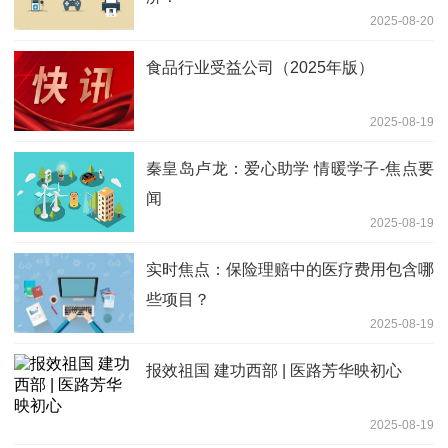
2025-08-20
食品行业受益公司（2025年版）
2025-08-19
秦皇岛卢龙：爱心助学 情暖学子-焦点要
闻
2025-08-19
实时焦点：保险理赔中的医疗费用包含哪
些项目？
2025-08-19
报效祖国 建功西部 | 医路芳华映初心
2025-08-19