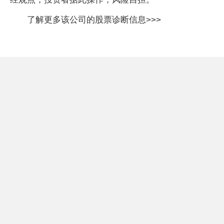
了解更多该公司的股票诊断信息>>>