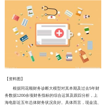
【资料图】
根据同花顺财务诊断大模型对其本期及过去5年财
务数据1200余项财务指标的综合运算及跟踪分析，上
海电影近五年总体财务状况良好。具体而言，现金流、