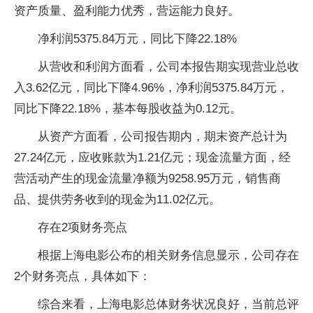
资产质量、盈利能力优秀，营运能力良好。
净利润5375.84万元，同比下降22.18%
从营收和利润方面看，公司本报告期实现营业总收
入3.62亿元，同比下降4.96%，净利润5375.84万元，
同比下降22.18%，基本每股收益为0.12元。
从资产方面看，公司报告期内，期末资产总计为
27.24亿元，应收账款为1.21亿元；现金流量方面，经
营活动产生的现金流量净额为9258.95万元，销售商
品、提供劳务收到的现金为11.02亿元。
存在2项财务亮点
根据上海电影公布的相关财务信息显示，公司存在
2个财务亮点，具体如下：
综合来看，上海电影总体财务状况良好，当前总评