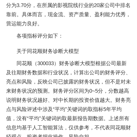
分为3.70分，在所属的影视院线行业的20家公司中排名
靠前。具体而言，现金流、资产质量、盈利能力优秀，
营运能力良好。
各项指标评分如下：
关于同花顺财务诊断大模型
同花顺（300033）财务诊断大模型根据公司最新
及往期财务数据和行业状况，计算出公司的财务评分、
亮点和风险，反映公司已披露的财务状况，但不是对未
来财务状况的预测。财务评分区间为0~5分，分数越高
说明财务状况越好、对中长期的投资价值越大。财务亮
点与风险评述中涉及“平均”关键词的取指标5年平均
值，没有“平均”关键词的取最新报告期数据。上述所有
信息均基于人工智能算法，仅供参考，不代表同花顺财
经观点，投资者据此操作，风险自担。