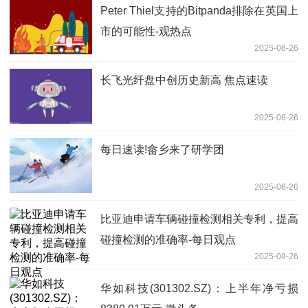
Peter Thiel支持的Bitpanda排除在英国上
市的可能性-观热点
2025-08-26
长飞光纤盘中创历史新高 焦点速读
2025-08-26
每日速读!畲乡来了研学团
2025-08-26
比亚迪申请车辆碰撞检测相关专利，提高
碰撞检测的准确率-每日观点
2025-08-26
华如科技(301302.SZ)：上半年净亏损