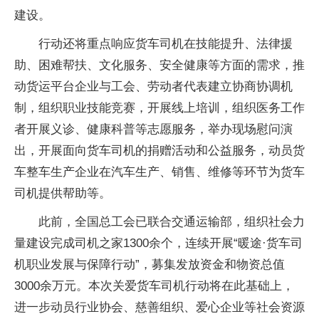
建设。
行动还将重点响应货车司机在技能提升、法律援
助、困难帮扶、文化服务、安全健康等方面的需求，推
动货运平台企业与工会、劳动者代表建立协商协调机
制，组织职业技能竞赛，开展线上培训，组织医务工作
者开展义诊、健康科普等志愿服务，举办现场慰问演
出，开展面向货车司机的捐赠活动和公益服务，动员货
车整车生产企业在汽车生产、销售、维修等环节为货车
司机提供帮助等。
此前，全国总工会已联合交通运输部，组织社会力
量建设完成司机之家1300余个，连续开展“暖途·货车司
机职业发展与保障行动”，募集发放资金和物资总值
3000余万元。本次关爱货车司机行动将在此基础上，
进一步动员行业协会、慈善组织、爱心企业等社会资源