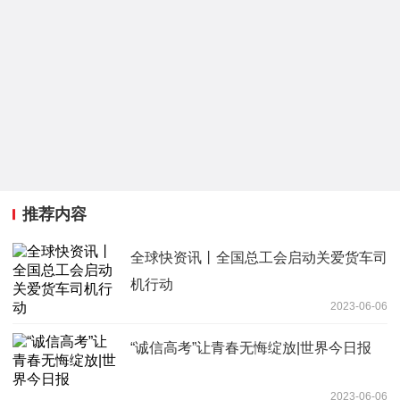
推荐内容
全球快资讯丨全国总工会启动关爱货车司
机行动
2023-06-06
“诚信高考”让青春无悔绽放|世界今日报
2023-06-06