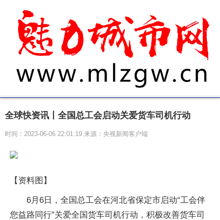
全球快资讯丨全国总工会启动关爱货车司机行动
时间：2023-06-06 22:01:19 来源：央视新闻客户端
【资料图】
6月6日，全国总工会在河北省保定市启动“工会伴
您益路同行”关爱全国货车司机行动，积极改善货车司