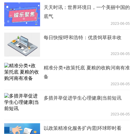
天天时讯：世界环境日，一个美丽中国的
底气
2023-06-05
每日快报!呼和浩特：优质饲草获丰收
2023-06-05
精准分类+政策托底 夏粮的收购河南有准
备
2023-06-05
多措并举促进学生心理健康|当前短讯
2023-06-05
以政策精准化服务扩内需|环球即时看