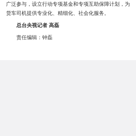
广泛参与，设立行动专项基金和专项互助保障计划，为
货车司机提供专业化、精细化、社会化服务。
总台央视记者 高磊
责任编辑：钟磊