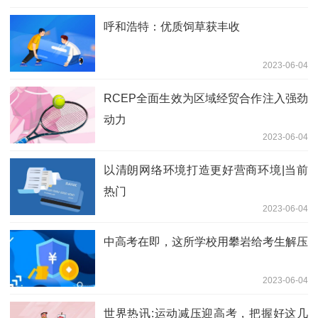
呼和浩特：优质饲草获丰收
2023-06-04
RCEP全面生效为区域经贸合作注入强劲
动力
2023-06-04
以清朗网络环境打造更好营商环境|当前
热门
2023-06-04
中高考在即，这所学校用攀岩给考生解压
2023-06-04
世界热讯:运动减压迎高考，把握好这几