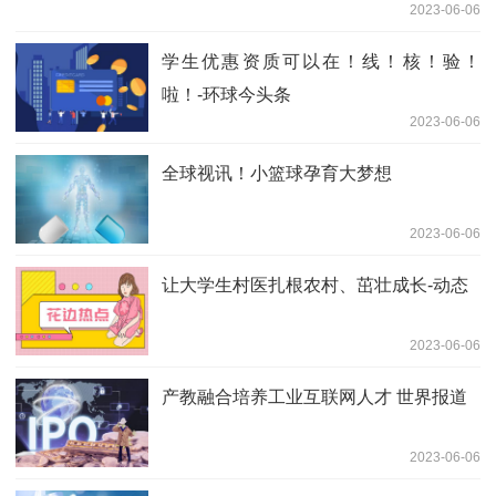
2023-06-06
学生优惠资质可以在！线！核！验！
啦！-环球今头条
2023-06-06
全球视讯！小篮球孕育大梦想
2023-06-06
让大学生村医扎根农村、茁壮成长-动态
2023-06-06
产教融合培养工业互联网人才 世界报道
2023-06-06