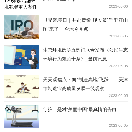
2023-06-06
世界环境日｜共赴青绿 现实版“千里江山
图”来了！|全球今亮点
2023-06-05
生态环境部等五部门联合发布《公民生态
环境行为规范十条》_当前讯息
2023-06-05
天天观焦点：向“制造高地”飞跃——天津
市制造业高质量发展一线观察
2023-06-05
守护，是对“美丽中国”最真情的告白
2023-06-05