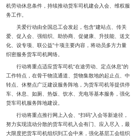
机劳动休息条件，持续推动货车司机建会入会、维权服
务工作。
关爱行动由全国总工会发起，包含“建站点、传关
爱、促入会、强组织、助协商、促健康、升技能、送文
化、设专项、联公益”十项主要内容，将动员多方力量
织密服务货车司机网络。
行动将重点适应货车司机“在途劳动、定点休息”的
工作特点，在骨干物流通道、货物集散地的起止点、中
转点、休整点广泛建设服务阵地，为货车司机等提供停
车、休息、如厕、热饭、饮水、充电等基本服务，强化
货车司机服务阵地建设。
行动将重点推行网上入会、“扫码”入会等新途径，
努力实现流动分散的货车司机入会有门、应入尽入，最
大限度把货车司机组织到工会中来，强化基层工会组织