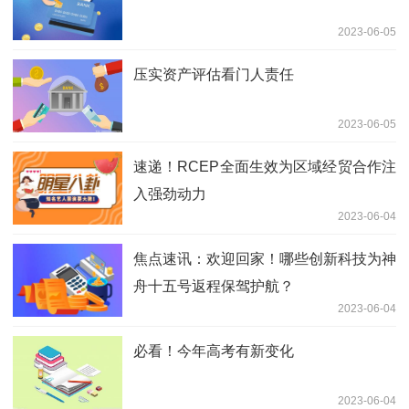
2023-06-05
压实资产评估看门人责任
2023-06-05
速递！RCEP全面生效为区域经贸合作注
入强劲动力
2023-06-04
焦点速讯：欢迎回家！哪些创新科技为神
舟十五号返程保驾护航？
2023-06-04
必看！今年高考有新变化
2023-06-04