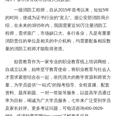
一级消防工程师，自从2015年首考以来，短短5年
的时间，便成为证书行业的“宠儿”。据公安部消防局介
绍，在未来的3到5年内，我国需要
近
50万注册消防工
程师，需求面广，市场缺口大。各行各业，凡是有重要
消防责任的单位及相关的中介机构，均需要配备相应数
量的消防工程师才能取得资质。
励普教育作为一家专业的职业教育线上培训网校，
自成立以来，始终坚守教育使命，将职业教育与社会人
才需求紧密结合在一起，依托强大的教学资源和师资力
量，为学员提供“一站式”的报考指导、全程直播、配套
资料、题库刷题、一对一答疑等服务，以提高学员通过
率为目标，竭诚为广大学员服务，七年来广泛受到学员
及家长好评。更多考证问题，可电话咨询400-0929-