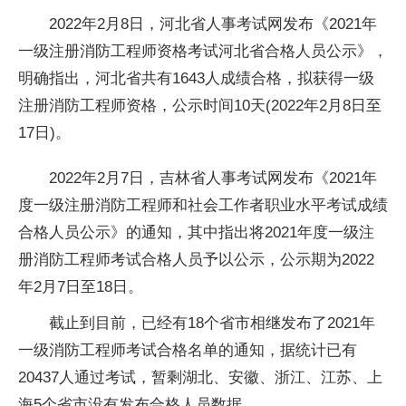
2022年2月8日，河北省人事考试网发布《2021年
一级注册消防工程师资格考试河北省合格人员公示》，
明确指出，河北省共有1643人成绩合格，拟获得一级
注册消防工程师资格，公示时间10天(2022年2月8日至
17日)。
2022年2月7日，吉林省人事考试网发布《2021年
度一级注册消防工程师和社会工作者职业水
平
考试成绩
合格人员公示》的通知，其中指出将2021年度一级注
册消防工程师考试合格人员予以公示，公示期为2022
年2月7日至18日。
截止到目前，已经有18个省市相继发布了2021年
一级消防工程师考试合格名单的通知，据统计已有
20437人通过考试，暂剩湖北、安徽、浙江、江苏、上
海5个省市没有发布合格人员数据。