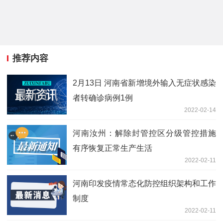
推荐内容
2月13日 河南省新增境外输入无症状感染
者转确诊病例1例
2022-02-14
河南汝州：解除封管控区分级管控措施
有序恢复正常生产生活
2022-02-11
河南印发疫情常态化防控组织架构和工作
制度
2022-02-11