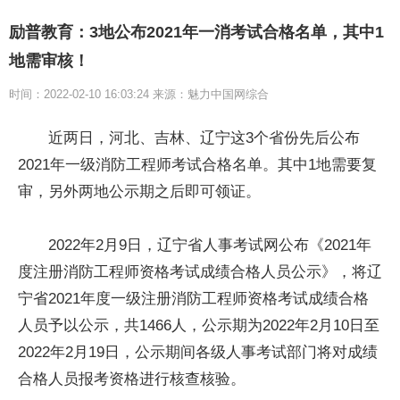
励普教育：3地公布2021年一消考试合格名单，其中1
地需审核！
时间：2022-02-10 16:03:24 来源：魅力中国网综合
近
两日，河北、吉林、辽宁这3个省份先后公布
2021年一级消防工程师考试合格名单。其中1地需要复
审，另外两地公示期之后即可领证。
2022年2月9日，辽宁省人事考试网公布《2021年
度注册消防工程师资格考试成绩合格人员公示》，将辽
宁省2021年度一级注册消防工程师资格考试成绩合格
人员予以公示，共1466人，公示期为2022年2月10日至
2022年2月19日，公示期间各级人事考试部门将对成绩
合格人员报考资格进行核查核验。