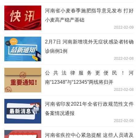
河南省小麦春季施肥指导意见发布 打好
小麦高产稳产基础
2022-02-09
2月7日 河南新增境外无症状感染者转确
诊病例1例
2022-02-08
公共法律服务更便民！河
南“12348”与“12345”两线将归并
2022-02-08
河南省印发2021年全省行政规范性文件
备案情况通报
2022-02-08
河南省疾控中心紧急提醒 这些人员请及