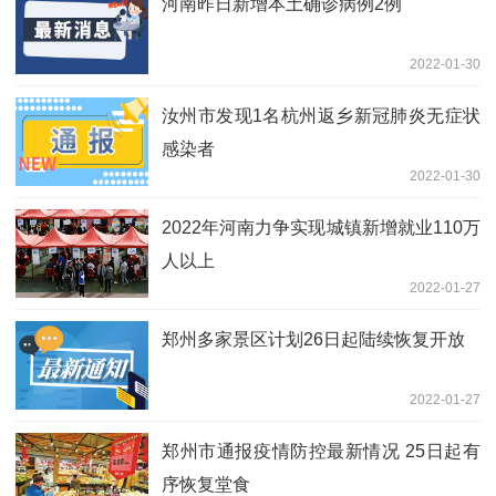
河南昨日新增本土确诊病例2例
2022-01-30
汝州市发现1名杭州返乡新冠肺炎无症状
感染者
2022-01-30
2022年河南力争实现城镇新增就业110万
人以上
2022-01-27
郑州多家景区计划26日起陆续恢复开放
2022-01-27
郑州市通报疫情防控最新情况 25日起有
序恢复堂食