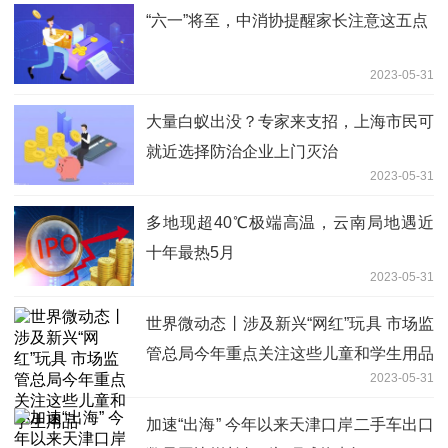
“六一”将至，中消协提醒家长注意这五点
2023-05-31
大量白蚁出没？专家来支招，上海市民可
就近选择防治企业上门灭治
2023-05-31
多地现超40℃极端高温，云南局地遇近
十年最热5月
2023-05-31
世界微动态丨涉及新兴“网红”玩具 市场监
管总局今年重点关注这些儿童和学生用品
2023-05-31
加速“出海” 今年以来天津口岸二手车出口