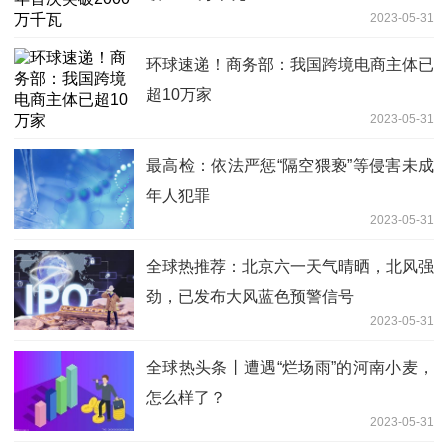
2023-05-31
环球速递！商务部：我国跨境电商主体已
超10万家
2023-05-31
最高检：依法严惩“隔空猥亵”等侵害未成
年人犯罪
2023-05-31
全球热推荐：北京六一天气晴晒，北风强
劲，已发布大风蓝色预警信号
2023-05-31
全球热头条丨遭遇“烂场雨”的河南小麦，
怎么样了？
2023-05-31