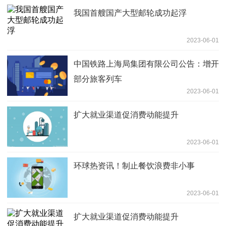
我国首艘国产大型邮轮成功起浮
2023-06-01
中国铁路上海局集团有限公司公告：增开
部分旅客列车
2023-06-01
扩大就业渠道促消费动能提升
2023-06-01
环球热资讯！制止餐饮浪费非小事
2023-06-01
扩大就业渠道促消费动能提升