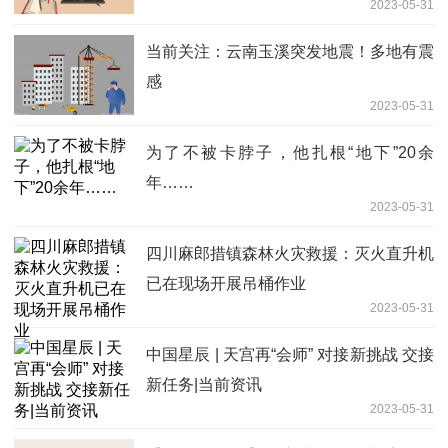
2023-05-31
当前关注：云南玉溪突发地震！多地有震
感
2023-05-31
为了不被卡脖子，他扎根“地下”20余
年……
2023-05-31
四川麻郎措镇森林火灾救援：灭火直升机
已在现场开展吊桶作业
2023-05-31
中国星辰 | 天宫再“会师” 对接新挑战 交接
新任务|当前资讯
2023-05-31