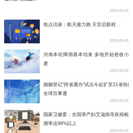
2023-06-01
焦点访谈：航天接力跑 天宫启新程
2023-06-01
河南本轮降雨基本结束 多地开始抢收小
麦
2023-06-01
婚姻登记“跨省通办”试点今起扩至21省份|
全球百事通
2023-06-01
国家卫健委：全国孕产妇艾滋病等疾病检
测率达99%以上
2023-06-01