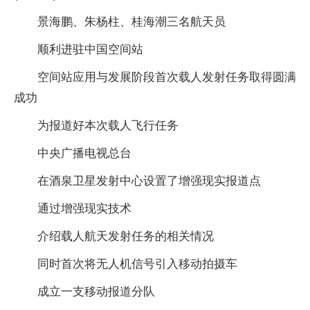
景海鹏、朱杨柱、桂海潮三名航天员
顺利进驻中国空间站
空间站应用与发展阶段首次载人发射任务取得圆满
成功
为报道好本次载人飞行任务
中央广播电视总台
在酒泉卫星发射中心设置了增强现实报道点
通过增强现实技术
介绍载人航天发射任务的相关情况
同时首次将无人机信号引入移动拍摄车
成立一支移动报道分队