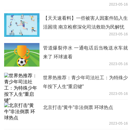
2023-05-16
【天天速看料】一些被害人因案件陷入生
活困境 南京检察深化司法救助为民解忧
2023-05-16
管道爆裂停水 一通电话后当晚送水车就
来了 环球速看
2023-05-16
世界热推荐：青少年司法社工：为特殊少
年按下人生“重启键”
2023-05-16
北京打击“黄牛”非法倒票 环球热点
2023-05-16