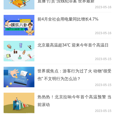
直播“打赏”洗钱犯罪案 世界最新
2023-05-16
前4月全社会用电量同比增长4.7%
2023-05-16
北京最高温超34℃ 迎来今年首个高温日
2023-05-15
世界观焦点：游客行为过了火 动物“很受
伤” 不文明行为怎么治？
2023-05-15
热热热！北京拉响今年首个高温预警 当
前滚动
2023-05-15