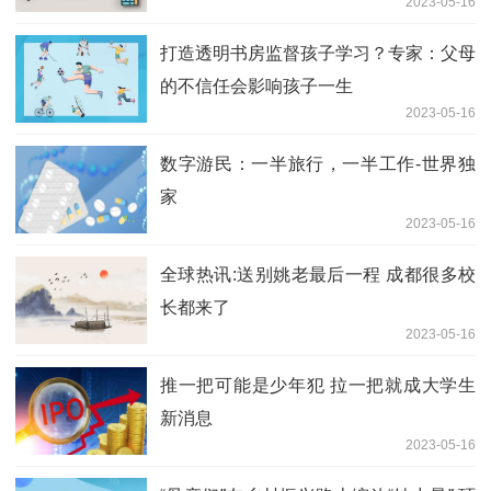
2023-05-16
打造透明书房监督孩子学习？专家：父母
的不信任会影响孩子一生
2023-05-16
数字游民：一半旅行，一半工作-世界独
家
2023-05-16
全球热讯:送别姚老最后一程 成都很多校
长都来了
2023-05-16
推一把可能是少年犯 拉一把就成大学生
新消息
2023-05-16