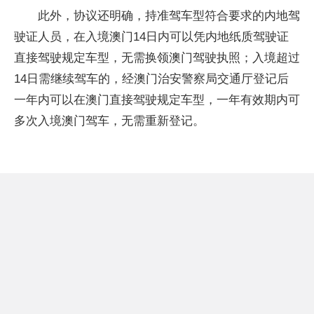
此外，协议还明确，持准驾车型符合要求的内地驾
驶证人员，在入境澳门14日内可以凭内地纸质驾驶证
直接驾驶规定车型，无需换领澳门驾驶执照；入境超过
14日需继续驾车的，经澳门治安警察局交通厅登记后
一年内可以在澳门直接驾驶规定车型，一年有效期内可
多次入境澳门驾车，无需重新登记。