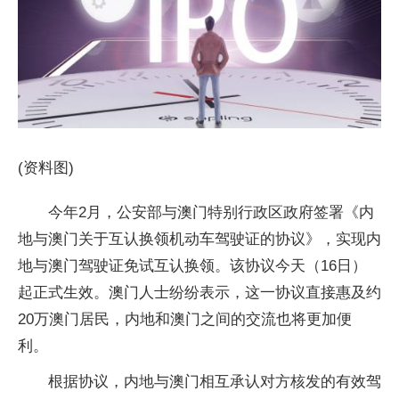
(资料图)
今年2月，公安部与澳门特别行政区政府签署《内
地与澳门关于互认换领机动车驾驶证的协议》，实现内
地与澳门驾驶证免试互认换领。该协议今天（16日）
起正式生效。澳门人士纷纷表示，这一协议直接惠及约
20万澳门居民，内地和澳门之间的交流也将更加便
利。
根据协议，内地与澳门相互承认对方核发的有效驾