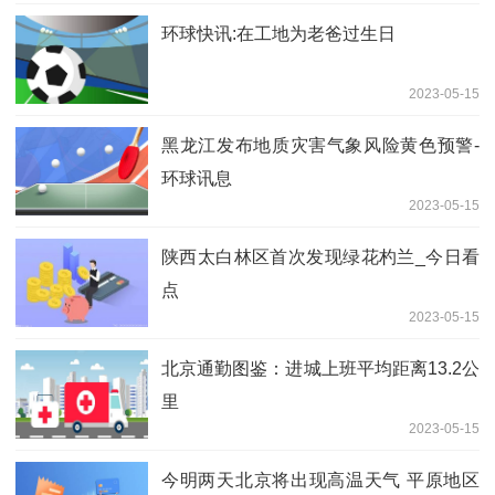
环球快讯:在工地为老爸过生日
2023-05-15
黑龙江发布地质灾害气象风险黄色预警-
环球讯息
2023-05-15
陕西太白林区首次发现绿花杓兰_今日看
点
2023-05-15
北京通勤图鉴：进城上班平均距离13.2公
里
2023-05-15
今明两天北京将出现高温天气 平原地区