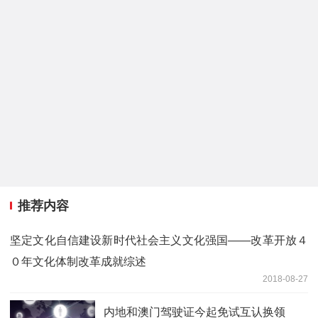
推荐内容
坚定文化自信建设新时代社会主义文化强国——改革开放４
０年文化体制改革成就综述
2018-08-27
内地和澳门驾驶证今起免试互认换领