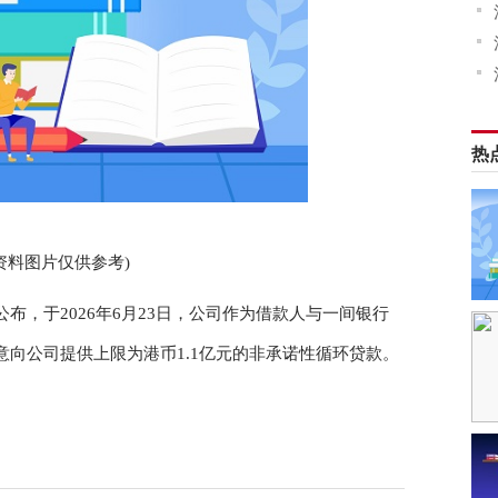
热
资料图片仅供参考)
2)公布，于2026年6月23日，公司作为借款人与一间银行
向公司提供上限为港币1.1亿元的非承诺性循环贷款。