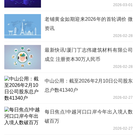
2026-03-01
老铺黄金如期迎来2026年的首轮调价 微
资讯
2026-02-28
最新快讯!厦门丁志伟建筑材料有限公司
成立 注册资本30万人民币
2026-02-28
中山公用：截至2026年2月10日公司股东
总户数41340户
2026-02-27
每日焦点!中越河口口岸今年出入境人数
破百万
2026-02-27