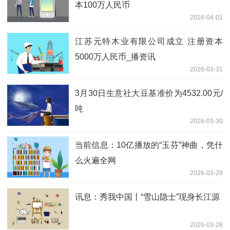
本100万人民币
2026-04-01
江苏元特木业有限公司成立 注册资本
5000万人民币_播资讯
2026-03-31
3月30日生意社大豆基准价为4532.00元/
吨
2026-03-30
当前信息：10亿播放的“玉芬”神曲，凭什
么火遍全网
2026-03-29
讯息：秀我中国丨“雪山隐士”现身长江源
2026-03-28