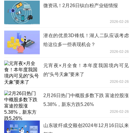
微资讯！2月26日钛白粉产业链情报
2026-02-26
潜在的优质3D锋线！湖人二队应该考虑
给这位多一些表现机会？
2026-02-26
元宵夜×月全食！本年度我国境内可见
的“头号天象”要来了
2026-02-26
2月26日热门中概股多数下跌 富途控股涨
5.38%，新东方跌5.26%
2026-02-26
山东玻纤成交额创2024年12月16日以来