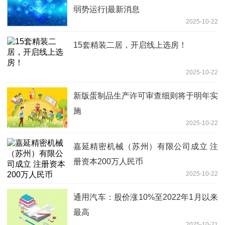
弱势运行|最新消息
2025-10-22
15套精装二居，开启线上选房！
2025-10-22
新版蛋制品生产许可审查细则将于明年实
施
2025-10-22
嘉延精密机械（苏州）有限公司成立 注
册资本200万人民币
2025-10-22
通用汽车：股价涨10%至2022年1月以来
最高
2025-10-21