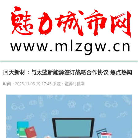
回天新材：与太蓝新能源签订战略合作协议 焦点热闻
时间：2025-11-03 19:17:45 来源：证券时报网