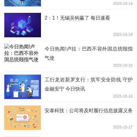
2025-10-19
2：1！无锡吴钩赢了 每日速看
2025-10-19
今日热闻!卢拉：巴西不容外国总统颐指
气使
2025-10-19
工行龙岩新罗支行：筑牢安全防线 守护
金融安宁 今日快讯
2025-10-18
安泰科技：公司将及时履行信息披露义务
2025-10-17