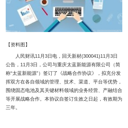
【资料图】
人民财讯11月3日电，回天新材(300041)11月3日
公告，11月3日，公司与重庆太蓝新能源有限公司（简
称“太蓝新能源”）签订了《战略合作协议》，拟充分发
挥双方在各自领域的管理、技术、渠道、平台等优势，
围绕固态电池及其关键材料领域的业务经营、产融结合
等开展战略合作。本协议自签订生效之日起，有效期为
三年。