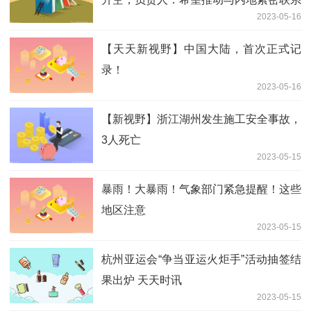
2023-05-16
【天天新视野】中国大陆，首次正式记
录！
2023-05-16
【新视野】浙江湖州发生施工安全事故，
3人死亡
2023-05-15
暴雨！大暴雨！气象部门紧急提醒！这些
地区注意
2023-05-15
杭州亚运会“争当亚运火炬手”活动抽签结
果出炉 天天时讯
2023-05-15