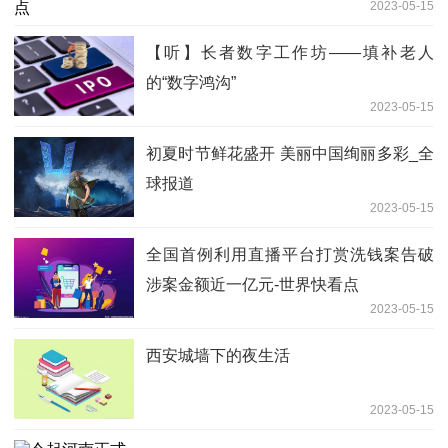
2023-05-15
【听】长者数字工作坊——填补老人
的“数字鸿沟”
2023-05-15
初夏时节鲜花盛开 美丽中国绚丽多彩_全
球报道
2023-05-15
全国首例利用直播平台打赏洗钱案告破
涉案金额近一亿元-世界快看点
2023-05-15
西安城墙下的夜生活
2023-05-15