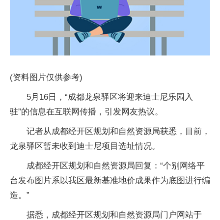
(资料图片仅供参考)
5月16日，“成都龙泉驿区将迎来迪士尼乐园入
驻”的信息在互联网传播，引发网友热议。
记者从成都经开区规划和自然资源局获悉，目前，
龙泉驿区暂未收到迪士尼项目选址情况。
成都经开区规划和自然资源局回复：“个别网络平
台发布图片系以我区最新基准地价成果作为底图进行编
造。”
据悉，成都经开区规划和自然资源局门户网站于