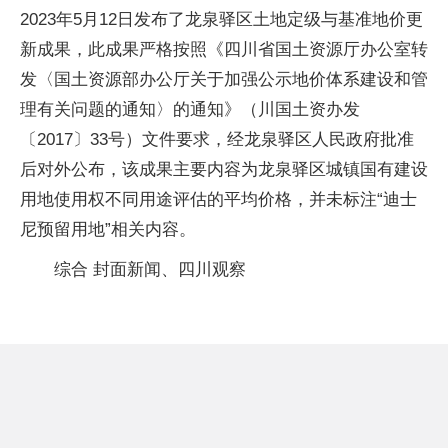
2023年5月12日发布了龙泉驿区土地定级与基准地价更
新成果，此成果严格按照《四川省国土资源厅办公室转
发〈国土资源部办公厅关于加强公示地价体系建设和管
理有关问题的通知〉的通知》（川国土资办发
〔2017〕33号）文件要求，经龙泉驿区人民政府批准
后对外公布，该成果主要内容为龙泉驿区城镇国有建设
用地使用权不同用途评估的平均价格，并未标注“迪士
尼预留用地”相关内容。
综合 封面新闻、四川观察