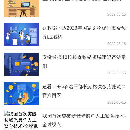
2023-05-15
财政部下达2023年国家文物保护资金预
算|速看料
2023-05-15
安徽通报10起粮食购销领域违纪违法案
例
2023-05-15
速看：海南2名干部长期拖欠饭店账款？
官方回应
2023-05-15
我国首次突破长鳍光唇鱼人工繁育技术-
全球视点