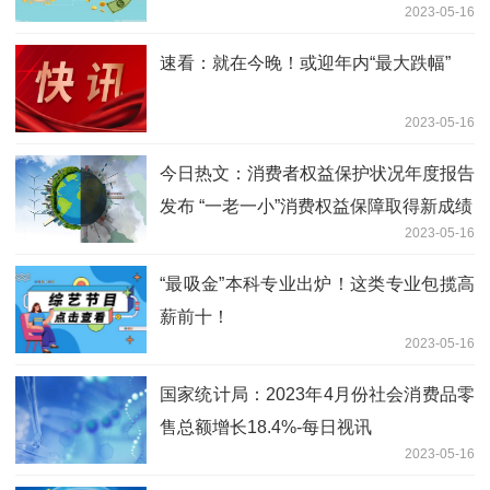
2023-05-16
速看：就在今晚！或迎年内“最大跌幅”
2023-05-16
今日热文：消费者权益保护状况年度报告
发布 “一老一小”消费权益保障取得新成绩
2023-05-16
“最吸金”本科专业出炉！这类专业包揽高
薪前十！
2023-05-16
国家统计局：2023年4月份社会消费品零
售总额增长18.4%-每日视讯
2023-05-16