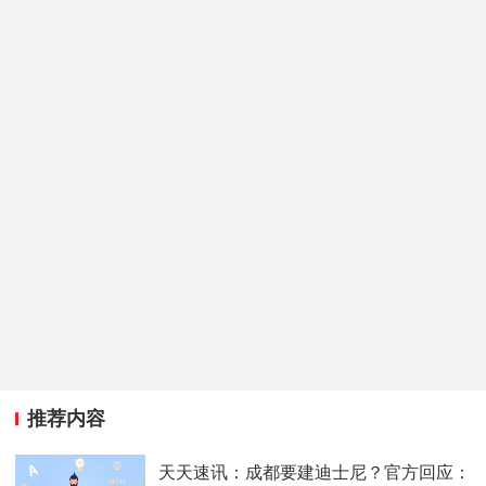
推荐内容
天天速讯：成都要建迪士尼？官方回应：