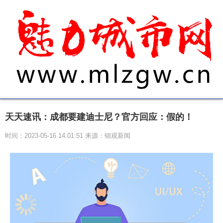
天天速讯：成都要建迪士尼？官方回应：假的！
时间：2023-05-16 14:01:51 来源：锦观新闻