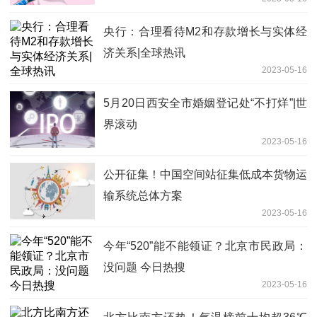
央行：合理看待M2和存款增长与实体经
济关系|全球热讯
2023-05-16
5月20日西安全市婚姻登记处“不打烊”|世
界滚动
2023-05-16
公开征集！中国空间站征集低成本货物运
输系统总体方案
2023-05-16
今年“520”能不能领证？北京市民政局：
没问题 今日热搜
2023-05-16