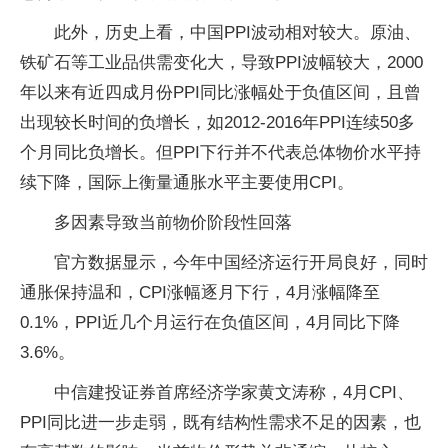
此外，历史上看，中国PPI波动相对较大。原油、
铁矿石等工业品供需变化大，导致PPI波幅较大，2000
年以来有近四成月份PPI同比涨幅处于负值区间，且曾
出现较长时间的负增长，如2012-2016年PPI连续50多
个月同比负增长。但PPI下行并不代表总体物价水平持
续下降，国际上衡量通胀水平主要使用CPI。
多因素导致当前物价阶段性回落
官方数据显示，今年中国经济运行开局良好，同时
通胀保持温和，CPI涨幅逐月下行，4月涨幅降至
0.1%，PPI近几个月运行在负值区间，4月同比下降
3.6%。
中信建投证券首席经济学家黄文涛称，4月CPI、
PPI同比进一步走弱，既有结构性需求不足的因素，也