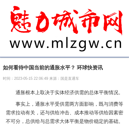
如何看待中国当前的通胀水平？ 环球快资讯
时间：2023-05-15 22:06:49 来源：国是直通车
通胀根本上取决于实体经济供需的总体平衡情况。
事实上，通胀水平受供需两方面影响，既与消费等
需求拉动有关，还与供给冲击、成本推动等供给因素密
不可分，总供给与总需求大体平衡是物价稳定的基础。