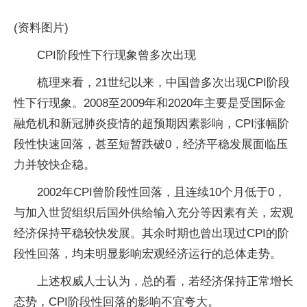
(资料图片)
CPI阶段性下行现象曾多次出现
梳理来看，21世纪以来，中国曾多次出现CPI阶段
性下行现象。2008至2009年和2020年主要是受国际金
融危机和新冠肺炎疫情的超预期因素影响，CPI涨幅阶
段性快速回落，甚至短暂跌破0，经济平稳发展面临压
力并较快企稳。
2002年CPI曾阶段性回落，且连续10个月低于0，
与加入世贸组织后国外供给输入充分等因素有关，宏观
经济保持平稳较快发展。其余时期也曾出现过CPI的阶
段性回落，均未明显影响宏观经济运行的总体走势。
上述权威人士认为，总的看，若经济保持正常增长
态势，CPI阶段性回落的影响不宜夸大。