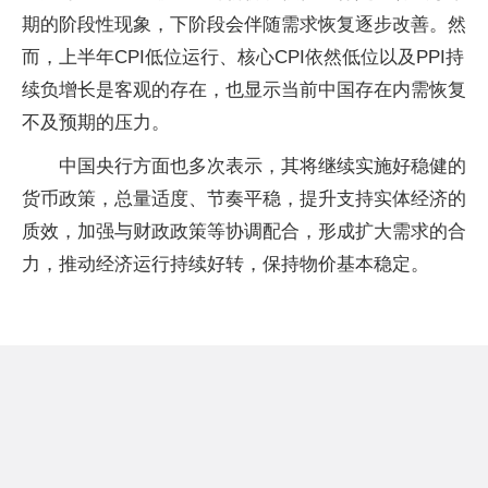
期的阶段性现象，下阶段会伴随需求恢复逐步改善。然
而，上半年CPI低位运行、核心CPI依然低位以及PPI持
续负增长是客观的存在，也显示当前中国存在内需恢复
不及预期的压力。
中国央行方面也多次表示，其将继续实施好稳健的
货币政策，总量适度、节奏平稳，提升支持实体经济的
质效，加强与财政政策等协调配合，形成扩大需求的合
力，推动经济运行持续好转，保持物价基本稳定。