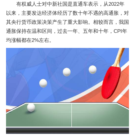
有权威人士对中新社国是直通车表示，从2022年
以来，主要发达经济体经历了数十年不遇的高通胀，对
其央行货币政策决策产生了重大影响。相较而言，我国
通胀保持在温和区间，过去一年、五年和十年，CPI年
均涨幅都在2%左右。