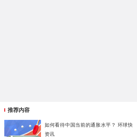
推荐内容
如何看待中国当前的通胀水平？ 环球快
资讯