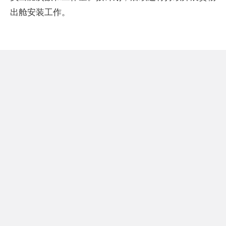
出舱安装工作。