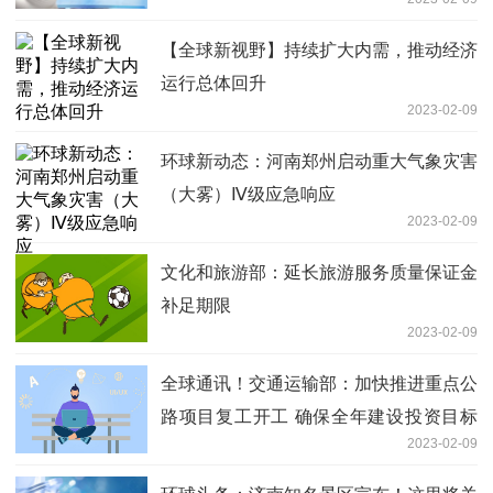
【全球新视野】持续扩大内需，推动经济
运行总体回升
2023-02-09
环球新动态：河南郑州启动重大气象灾害
（大雾）Ⅳ级应急响应
2023-02-09
文化和旅游部：延长旅游服务质量保证金
补足期限
2023-02-09
全球通讯！交通运输部：加快推进重点公
路项目复工开工 确保全年建设投资目标
2023-02-09
如期实现