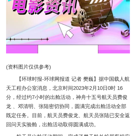
(资料图片仅供参考)
【环球时报-环球网报道 记者 樊巍】据中国载人航
天工程办公室消息，北京时间2023年2月10日0时 16
分，经过约7小时的出舱活动，神舟十五号航天员费俊
龙 、邓清明、张陆密切协同，圆满完成出舱活动全部
既定任务。目前，航天员费俊龙、航天员张陆已安全返
回问天实验舱，出舱活动取得圆满成功。