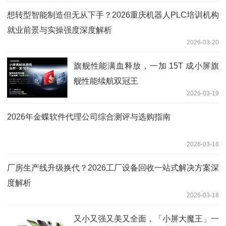
想转型智能制造但无从下手？2026重庆机器人PLC培训机构
就业前景与实操强度深度解析
2026-03-20
旗舰性能满血释放，一加 15T 成小屏旗
舰性能续航双冠王
2026-03-19
2026年金蝶软件代理公司综合测评与选购指南
2026-03-18
厂房生产线升级换代？2026工厂设备回收一站式解决方案深
度解析
2026-03-18
又小又强又美又全面，「小屏大魔王」一