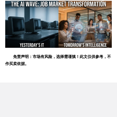
免责声明：市场有风险，选择需谨慎！此文仅供参考，不
作买卖依据。