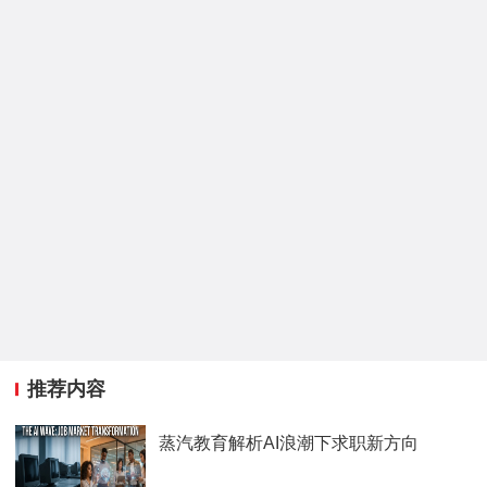
推荐内容
蒸汽教育解析AI浪潮下求职新方向