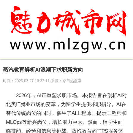
蒸汽教育解析AI浪潮下求职新方向
时间：2026-03-27 10:32:11 来源：今日热点网
2026年，AI正重塑求职市场。
本报告旨在剖析AI对
北美IT就业市场的变革，为留学生提供求职指导。AI在
替代传统岗位的同时，催生了AI工程师、提示工程师和
MLOps等新兴岗位，增长潜力巨大。然而，留学生面
临技能、经验和信息等挑战。蒸汽教育的"TPS服务体