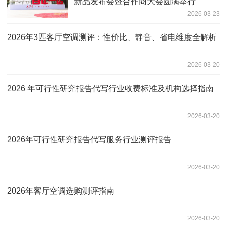
新品发布会暨合作商大会圆满举行
2026-03-23
2026年3匹客厅空调测评：性价比、静音、省电维度全解析
2026-03-20
2026 年可行性研究报告代写行业收费标准及机构选择指南
2026-03-20
2026年可行性研究报告代写服务行业测评报告
2026-03-20
2026年客厅空调选购测评指南
2026-03-20