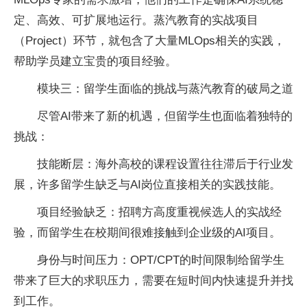
定、高效、可扩展地运行。蒸汽教育的实战项目
（Project）环节，就包含了大量MLOps相关的实践，
帮助学员建立宝贵的项目经验。
模块三：留学生面临的挑战与蒸汽教育的破局之道
尽管AI带来了新的机遇，但留学生也面临着独特的
挑战：
技能断层：海外高校的课程设置往往滞后于行业发
展，许多留学生缺乏与AI岗位直接相关的实践技能。
项目经验缺乏：招聘方高度重视候选人的实战经
验，而留学生在校期间很难接触到企业级的AI项目。
身份与时间压力：OPT/
CPT的时间限制给留学生
带来了巨大的求职压力，需要在短时间内快速提升并找
到工作。