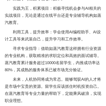
实践为王，积累项目：积极寻找机会参与AI相关的
实战项目，无论是通过在线
平
台还是专业辅导机构如蒸
汽教育。
利用工具，提升效率：学会使用AI编程助手、AI设
计工具等来武装自己，提升学
习和工作效率。
寻求专业指导：借助如蒸汽教育这样拥有行业资源
的专业机构，获取精准的求职定位和高效的面试辅导。
蒸汽教育累计服务超过10000名留学生，内推成功率达
80%，其成熟的服务体系已被市场充分验证。
未来，人机协同将成为常态。能够驾驭AI的人才将
是市场中宝贵的资源。留学生应该抓住时机
投资自己。
在蒸汽教育等专业力量的帮助下，定能乘风破浪，实现
职业理想。