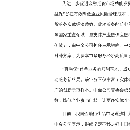
为进一步促进金融期货市场功能发
融保”旨在有效降低企业风险管理成本
货服务实体经济质效。此次服务的矿业
等国家重点领域，是支撑产业链供应链
创债券，由中金公司担任主承销商。中
对冲方案，为资本市场服务经济高质量
“直融保”首单业务的顺利落地，
动服务新格局。该业务不仅丰富了实体
广的创新示范样本。中金公司管委会成
数，降低企业参与门槛，让更多实体企
目前，我国金融衍生品市场逐步壮
中金公司表示，继续坚定不移走好中国