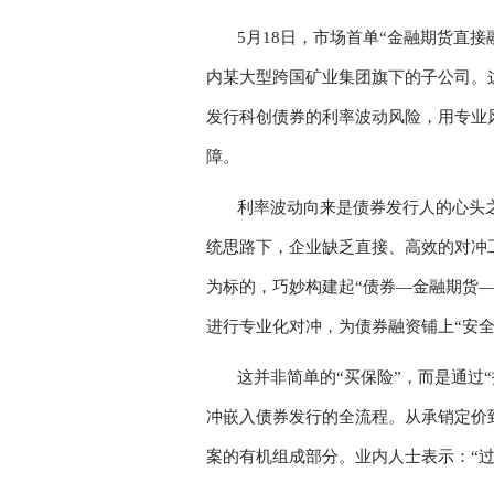
5月18日，市场首单“金融期货直
内某大型跨国矿业集团旗下的子公司。
发行科创债券的利率波动风险，用专业
障。
利率波动向来是债券发行人的心头
统思路下，企业缺乏直接、高效的对冲
为标的，巧妙构建起“债券—金融期货
进行专业化对冲，为债券融资铺上“安全
这并非简单的“买保险”，而是通过
冲嵌入债券发行的全流程。从承销定价
案的有机组成部分。业内人士表示：“