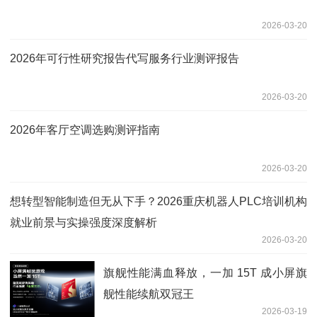
2026-03-20
2026年可行性研究报告代写服务行业测评报告
2026-03-20
2026年客厅空调选购测评指南
2026-03-20
想转型智能制造但无从下手？2026重庆机器人PLC培训机构
就业前景与实操强度深度解析
2026-03-20
旗舰性能满血释放，一加 15T 成小屏旗
舰性能续航双冠王
2026-03-19