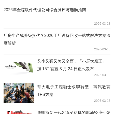
2026年金蝶软件代理公司综合测评与选购指南
2026-03-18
厂房生产线升级换代？2026工厂设备回收一站式解决方案深
度解析
2026-03-18
又小又强又美又全面，「小屏大魔王」一
加 15T 官宣 3 月 24 日正式发布
2026-03-18
哥大电子工程硕士求职转型：蒸汽教育
TPS方案
2026-03-17
康明斯新一代X15发动机的燃油经济性怎