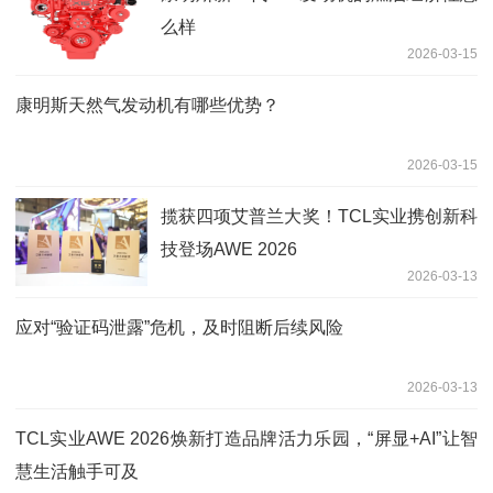
么样
2026-03-15
康明斯天然气发动机有哪些优势？
2026-03-15
揽获四项艾普兰大奖！TCL实业携创新科
技登场AWE 2026
2026-03-13
应对“验证码泄露”危机，及时阻断后续风险
2026-03-13
TCL实业AWE 2026焕新打造品牌活力乐园，“屏显+AI”让智
慧生活触手可及