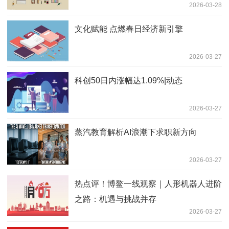
2026-03-28
文化赋能 点燃春日经济新引擎
2026-03-27
科创50日内涨幅达1.09%|动态
2026-03-27
蒸汽教育解析AI浪潮下求职新方向
2026-03-27
热点评！博鳌一线观察｜人形机器人进阶
之路：机遇与挑战并存
2026-03-27